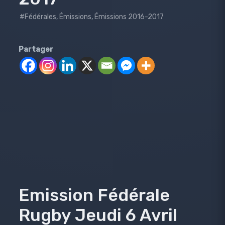
#Fédérales
,
Émissions
,
Émissions 2016-2017
Partager
Emission Fédérale
Rugby Jeudi 6 Avril