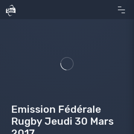
Emission Fédérale
Rugby Jeudi 30 Mars
2017