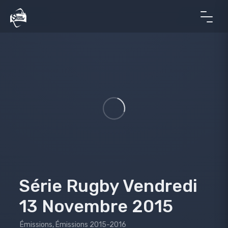
Série Rugby Vendredi
13 Novembre 2015
Émissions
,
Émissions 2015-2016