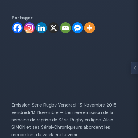
Partager
Emission Série Rugby Vendredi 13 Novembre 2015
Vendredi 13 Novembre — Dernière émission de la
semaine de reprise de Série Rugby en ligne. Alain
SIMON et ses Sérial-Chroniqueurs abordent les
rencontres du week end à venir.