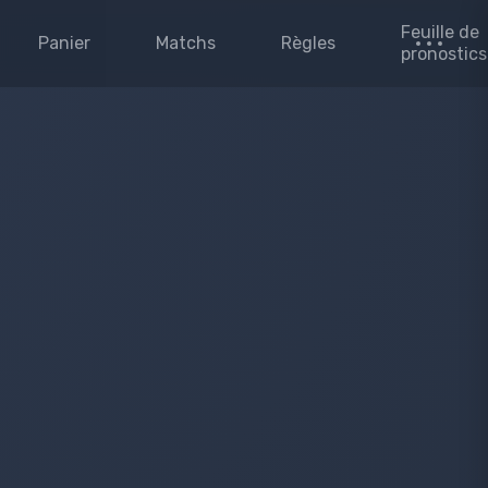
Feuille de
Panier
Matchs
Règles
pronostics