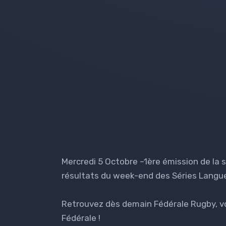
Mercredi 5 Octobre –1ère émission de la 
résultats du week-end des Séries Langue
Retrouvez dès demain Fédérale Rugby, v
Fédérale !