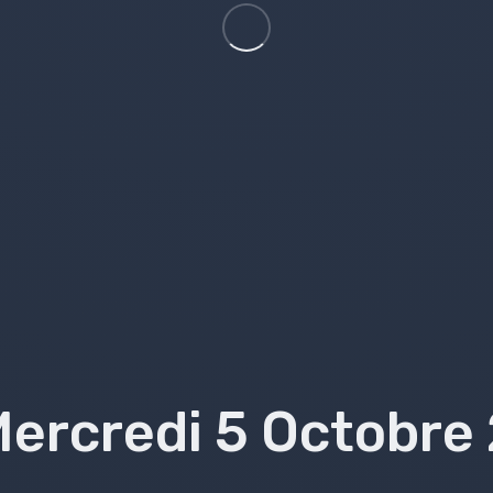
Mercredi 5 Octobre