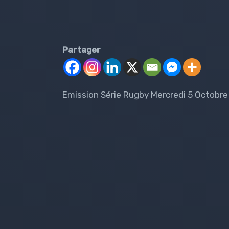
Partager
Emission Série Rugby Mercredi 5 Octobre