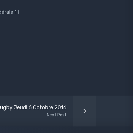
rale 1 !
Rugby Jeudi 6 Octobre 2016
Next Post