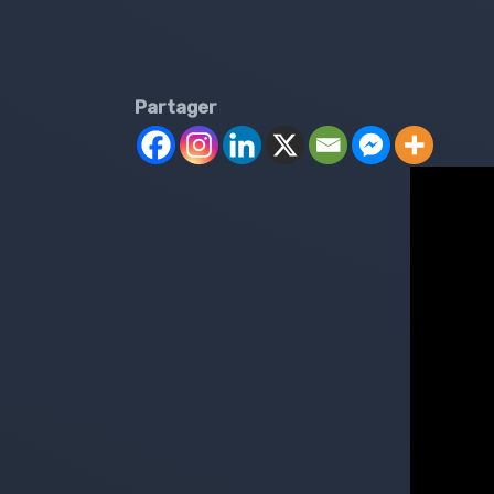
Partager