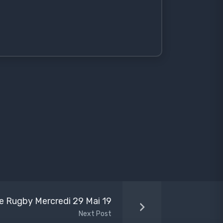
ie Rugby Mercredi 29 Mai 19
Next Post