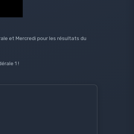
ale et Mercredi pour les résultats du
rale 1 !