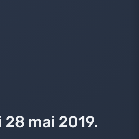
 28 mai 2019.