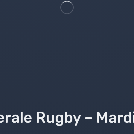
rale Rugby – Mardi