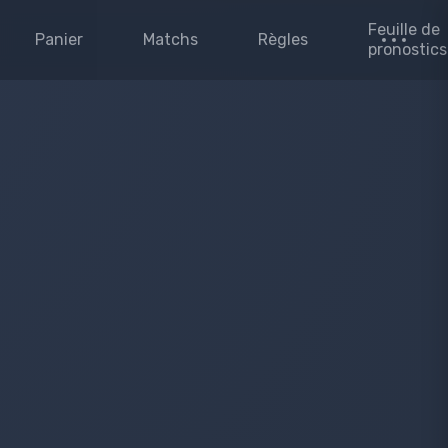
Feuille de
Panier
Matchs
Règles
pronostics