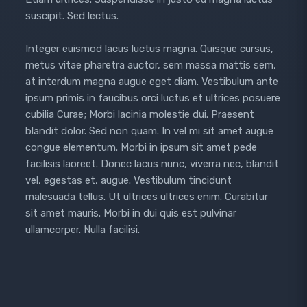
suscipit. Sed lectus.
Integer euismod lacus luctus magna. Quisque cursus,
metus vitae pharetra auctor, sem massa mattis sem,
at interdum magna augue eget diam. Vestibulum ante
ipsum primis in faucibus orci luctus et ultrices posuere
cubilia Curae; Morbi lacinia molestie dui. Praesent
blandit dolor. Sed non quam. In vel mi sit amet augue
congue elementum. Morbi in ipsum sit amet pede
facilisis laoreet. Donec lacus nunc, viverra nec, blandit
vel, egestas et, augue. Vestibulum tincidunt
malesuada tellus. Ut ultrices ultrices enim. Curabitur
sit amet mauris. Morbi in dui quis est pulvinar
ullamcorper. Nulla facilisi.