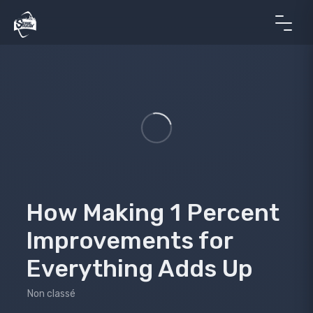
How Making 1 Percent
Improvements for
Everything Adds Up
Non classé