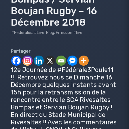
Boujan Rugby – 16
Décembre 2018
#Fédérales
,
#Live
,
Blog
,
Émission #live
Partager
12e Journée de #Fédérale3Poule11
!!! Retrouvez nous ce Dimanche 16
Décembre quelques instants avant
15h pour la retransmission de la
rencontre entre le SCA Rivesaltes
Bompas et Servian Boujan Rugby !
En direct du Stade Municipal de
Rivesaltes !! Avec les commentaires