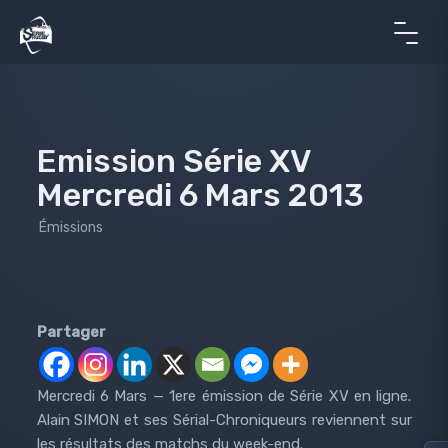
Emission Série XV
Mercredi 6 Mars 2013
Émissions
Partager
Mercredi 6 Mars — 1ere émission de Série XV en ligne.
Alain SIMON et ses Sérial-Chroniqueurs reviennent sur
les résultats des matchs du week-end.