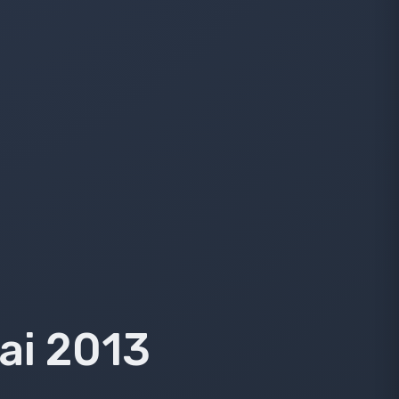
ai 2013