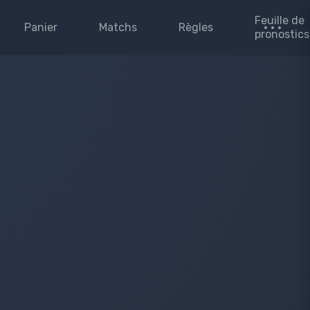
Feuille de
Panier
Matchs
Règles
pronostics