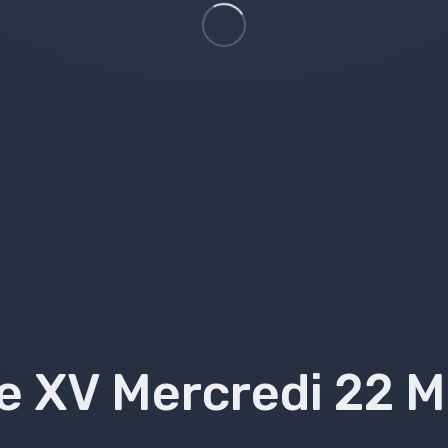
e XV Mercredi 22 M