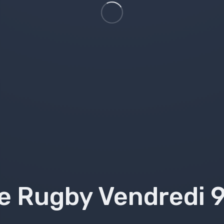
e Rugby Vendredi 