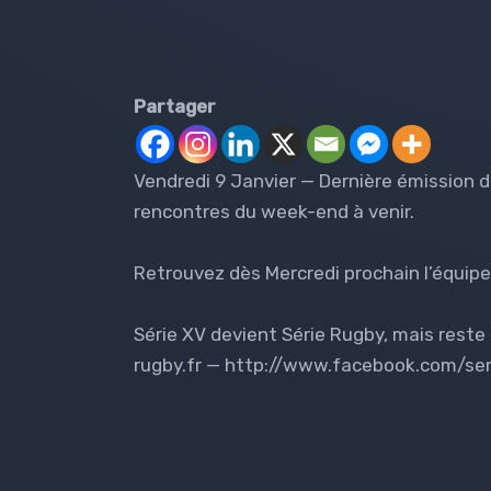
Partager
Vendredi 9 Janvier — Dernière émission d
rencontres du week-end à venir.
Retrouvez dès Mercredi prochain l’équipe
Série XV devient Série Rugby, mais reste
rugby.fr — http://www.facebook.com/se