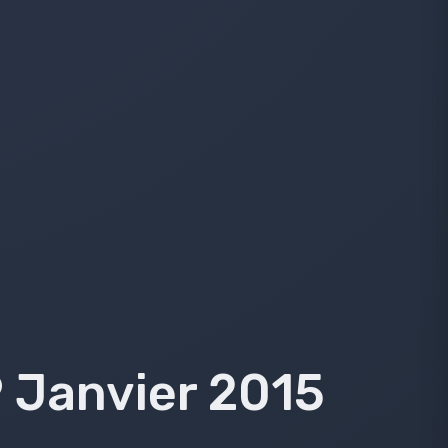
9 Janvier 2015