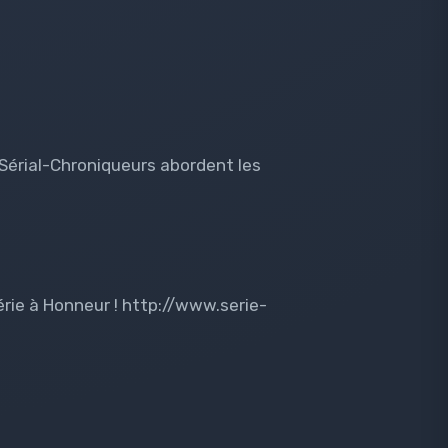
 Sérial-Chroniqueurs abordent les
rie à Honneur ! http://www.serie-