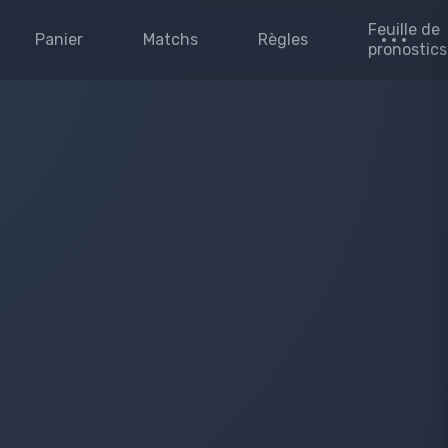
Feuille de
Panier
Matchs
Règles
pronostics