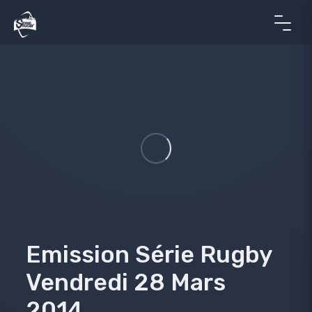
Emission Série Rugby
Vendredi 28 Mars
2014