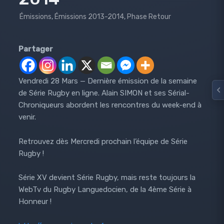
Émissions
,
Émissions 2013-2014
,
Phase Retour
Partager
Vendredi 28 Mars — Dernière émission de la semaine
de Série Rugby en ligne. Alain SIMON et ses Sérial-
Chroniqueurs abordent les rencontres du week-end à
venir.
Retrouvez dès Mercredi prochain l’équipe de Série
Rugby !
Série XV devient Série Rugby, mais reste toujours la
WebTv du Rugby Languedocien, de la 4ème Série à
Honneur !