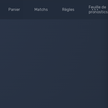
Feuille de
Panier
Matchs
Règles
pronostics