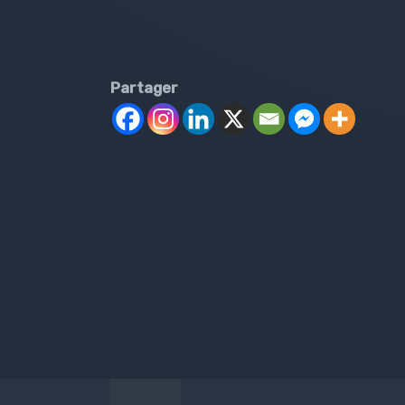
Partager