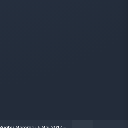
Rugby Mercredi 3 Mai 2017 –