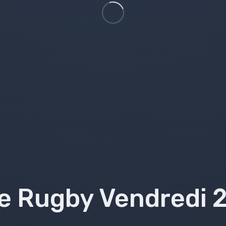
e Rugby Vendredi 2