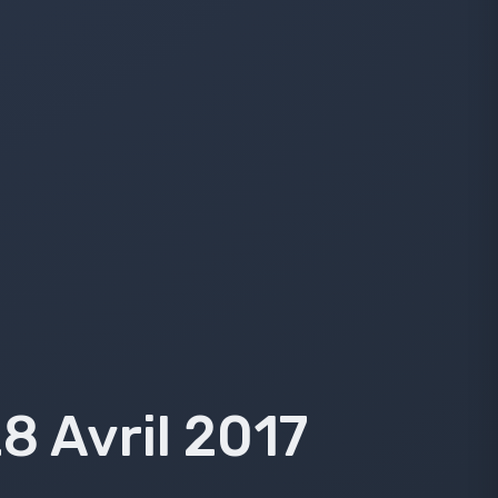
8 Avril 2017