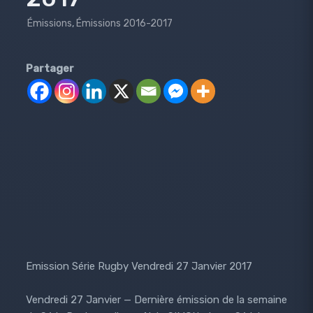
Émissions
,
Émissions 2016-2017
Partager
Emission Série Rugby Vendredi 27 Janvier 2017
Vendredi 27 Janvier — Dernière émission de la semaine