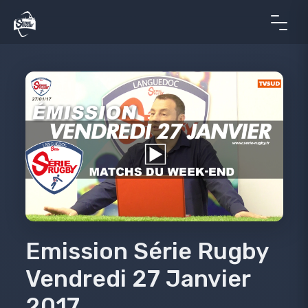
Emission Série Rugby
Vendredi 27 Janvier
2017