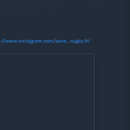
://www.instagram.com/serie_rugby.fr/