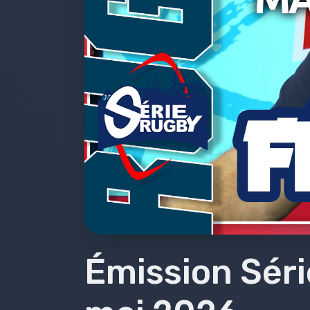
Emissions 2018-2019
Emissions 2017-2018
Émissions 2016-2017
Émissions 2015-2016
Émissions 2014-2015
Émissions 2013-2014
Bilans
Émission Séri