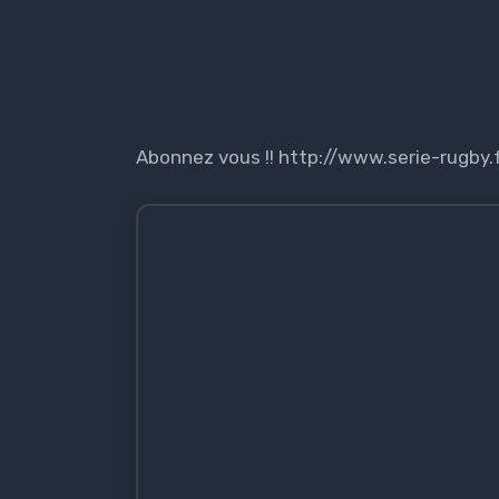
Abonnez vous !! http://www.serie-rugby