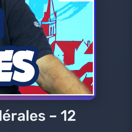
érales – 12