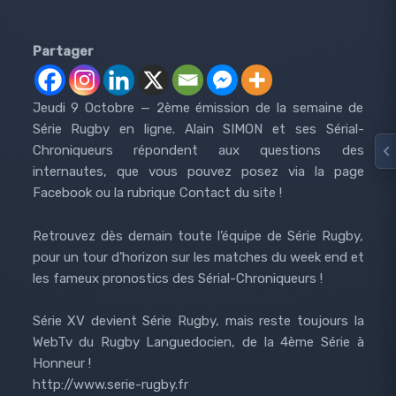
Partager
Jeudi 9 Octobre — 2ème émission de la semaine de
Série Rugby en ligne. Alain SIMON et ses Sérial-
Chroniqueurs répondent aux questions des
internautes, que vous pouvez posez via la page
Facebook ou la rubrique Contact du site !
Retrouvez dès demain toute l’équipe de Série Rugby,
pour un tour d’horizon sur les matches du week end et
les fameux pronostics des Sérial-Chroniqueurs !
Série XV devient Série Rugby, mais reste toujours la
WebTv du Rugby Languedocien, de la 4ème Série à
Honneur !
http://www.serie-rugby.fr