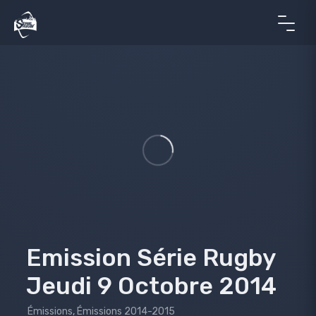
Emission Série Rugby
Jeudi 9 Octobre 2014
Émissions
,
Émissions 2014-2015