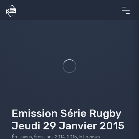
Emission Série Rugby
Jeudi 29 Janvier 2015
Émissions
,
Émissions 2014-2015
,
Interviews