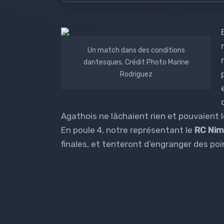
Un match dans des conditions
dantesques. Crédit Photo Marine
Rodriguez
Agathois ne lâchaient rien et pouvaient lev
En poule 4, notre représentant le
RC Nim
finales, et tenteront d’engranger des poi