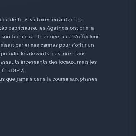
érie de trois victoires en autant de
 capricieuse, les Agathois ont pris la
 son terrain cette année, pour s’offrir leur
aisait parler ses cannes pour s’offrir un
 prendre les devants au score. Dans
s assauts incessants des locaux, mais les
final 8-13.
lus que jamais dans la course aux phases