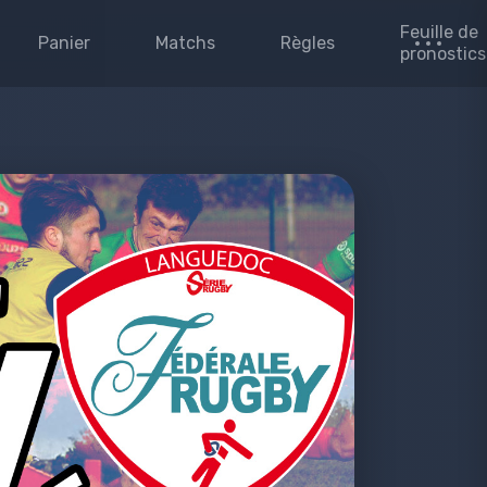
Feuille de
Panier
Matchs
Règles
pronostics