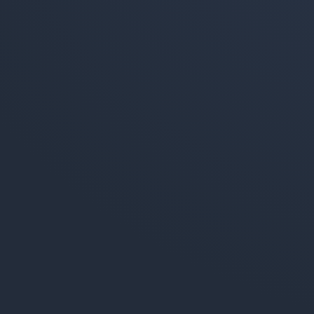
Emissions 2018-2019
Emissions 2017-2018
Émissions 2016-2017
Émissions 2015-2016
Émissions 2014-2015
Émissions 2013-2014
Bilans