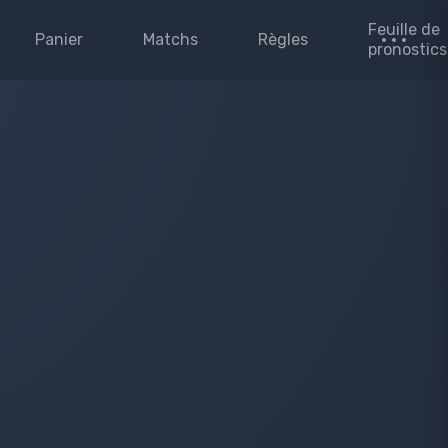
Feuille de
Panier
Matchs
Règles
pronostics