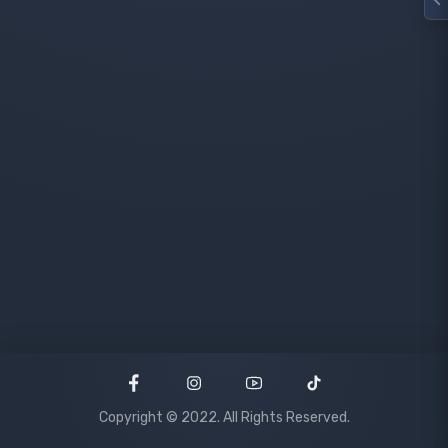
Copyright © 2022. All Rights Reserved.